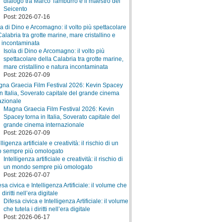
dialogo tra Marco Tamburro e il maestro del
Seicento
Post: 2026-07-16
Isola di Dino e Arcomagno: il volto più
spettacolare della Calabria tra grotte marine,
mare cristallino e natura incontaminata
Post: 2026-07-09
Magna Graecia Film Festival 2026: Kevin
Spacey torna in Italia, Soverato capitale del
grande cinema internazionale
Post: 2026-07-09
Intelligenza artificiale e creatività: il rischio di
un mondo sempre più omologato
Post: 2026-07-07
Difesa civica e Intelligenza Artificiale: il volume
che tutela i diritti nell’era digitale
Post: 2026-06-17